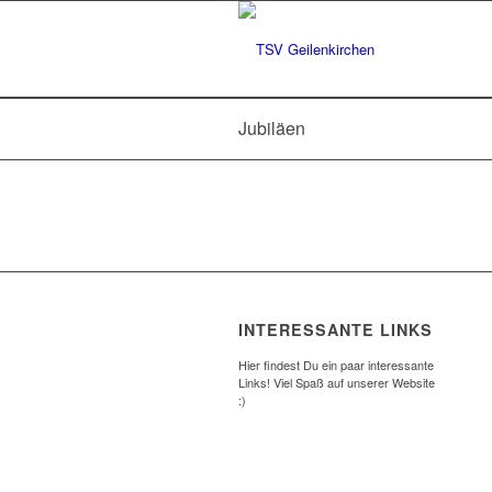
Jubiläen
INTERESSANTE LINKS
Hier findest Du ein paar interessante
Links! Viel Spaß auf unserer Website
:)