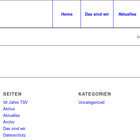
Home
Das sind wir
Aktuelles
Du
SEITEN
KATEGORIEN
30 Jahre TSV
Uncategorized
Aktive
Aktuelles
Archiv
Das sind wir
Datenschutz